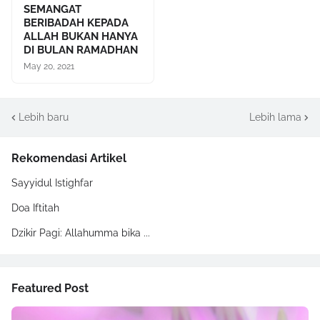
SEMANGAT
BERIBADAH KEPADA
ALLAH BUKAN HANYA
DI BULAN RAMADHAN
May 20, 2021
Lebih baru
Lebih lama
Rekomendasi Artikel
Sayyidul Istighfar
Doa Iftitah
Dzikir Pagi: Allahumma bika ...
Featured Post