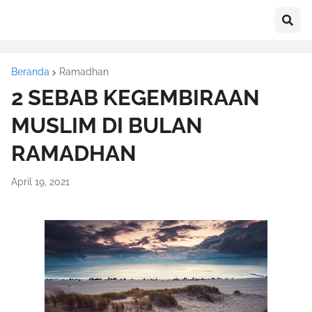
Beranda
Ramadhan
2 SEBAB KEGEMBIRAAN
MUSLIM DI BULAN
RAMADHAN
April 19, 2021