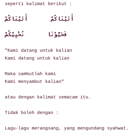
seperti kalimat berikut :
أَتَيْنَاكُمْ
أَتَيْنَاكُمْ
فَحَيُّوْنَا نُحْيِيْكُمْ
"Kami datang untuk kalian
Kami datang untuk kalian
Maka sambutlah kami
Kami menyambut kalian"
atau dengan kalimat semacam itu.
Tidak boleh dengan :
Lagu-lagu merangsang, yang mengundang syahwat.