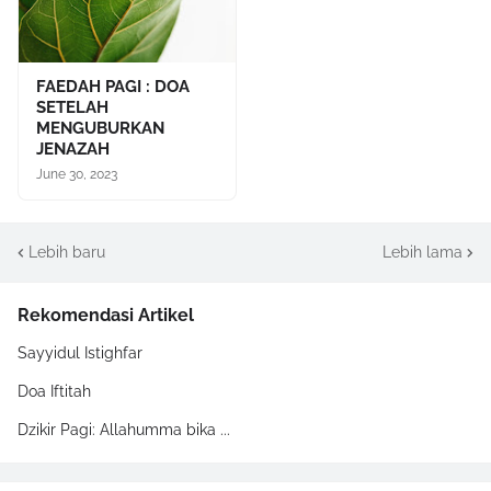
FAEDAH PAGI : DOA
SETELAH
MENGUBURKAN
JENAZAH
June 30, 2023
Lebih baru
Lebih lama
Rekomendasi Artikel
Sayyidul Istighfar
Doa Iftitah
Dzikir Pagi: Allahumma bika ...