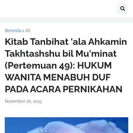
Beranda
All
Kitab Tanbihat 'ala Ahkamin
Takhtashshu bil Mu'minat
(Pertemuan 49): HUKUM
WANITA MENABUH DUF
PADA ACARA PERNIKAHAN
November 26, 2015