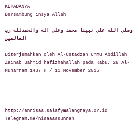
KEPADANYA
Bersambung insya Allah
وصلى الله على نبينا محمد وعلى اله والحمدلله رب
العالمين
Diterjemahkan oleh Al-Ustadzah Ummu Abdillah
Zainab Bahmid hafizhahallah pada Rabu, 29 Al-
Muharram 1437 H / 11 November 2015
http://annisaa.salafymalangraya.or.id
Telegram.me/nisaaassunnah