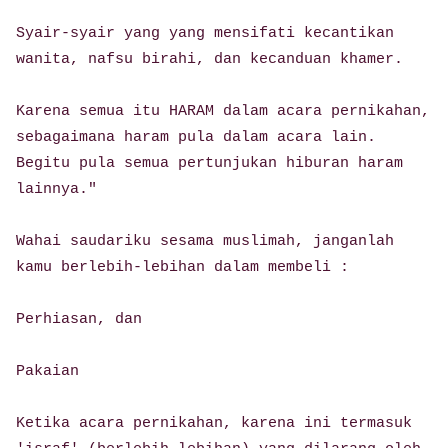
Syair-syair yang yang mensifati kecantikan
wanita, nafsu birahi, dan kecanduan khamer.
Karena semua itu HARAM dalam acara pernikahan,
sebagaimana haram pula dalam acara lain.
Begitu pula semua pertunjukan hiburan haram
lainnya."
Wahai saudariku sesama muslimah, janganlah
kamu berlebih-lebihan dalam membeli :
Perhiasan, dan
Pakaian
Ketika acara pernikahan, karena ini termasuk