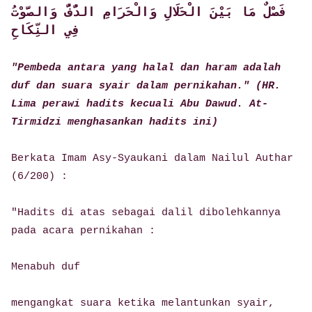
فَصْلٌ مَا بَيْنَ الْحَلَالِ وَالْحَرَامِ الدُّفُّ وَالصَّوْتُ
فِي النِّكَاحِ
"Pembeda antara yang halal dan haram adalah
duf dan suara syair dalam pernikahan." (HR.
Lima perawi hadits kecuali Abu Dawud. At-
Tirmidzi menghasankan hadits ini)
Berkata Imam Asy-Syaukani dalam Nailul Authar
(6/200) :
"Hadits di atas sebagai dalil dibolehkannya
pada acara pernikahan :
Menabuh duf
mengangkat suara ketika melantunkan syair,