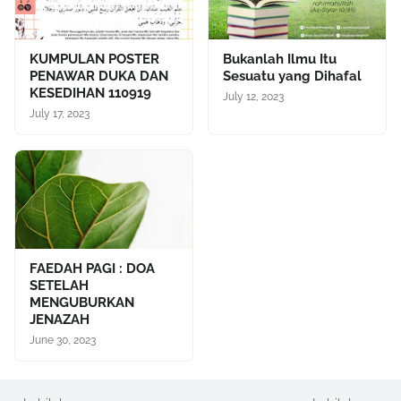
KUMPULAN POSTER
Bukanlah Ilmu Itu
PENAWAR DUKA DAN
Sesuatu yang Dihafal
KESEDIHAN 110919
July 12, 2023
July 17, 2023
FAEDAH PAGI : DOA
SETELAH
MENGUBURKAN
JENAZAH
June 30, 2023