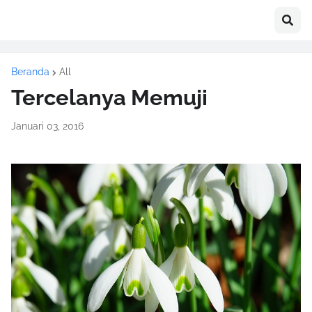
Beranda
All
Tercelanya Memuji
Januari 03, 2016