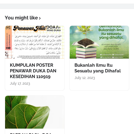
You might like
KUMPULAN POSTER
Bukanlah Ilmu Itu
PENAWAR DUKA DAN
Sesuatu yang Dihafal
KESEDIHAN 110919
July 12, 2023
July 17, 2023