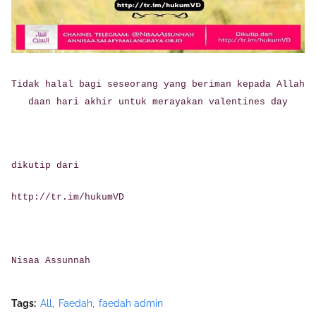
Tidak halal bagi seseorang yang beriman kepada Allah
daan hari akhir untuk merayakan valentines day
dikutip dari
http://tr.im/hukumVD
Nisaa Assunnah
Tags:
All
Faedah
faedah admin