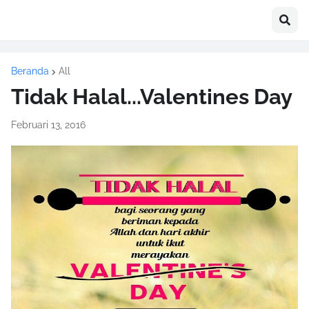
Beranda
All
Tidak Halal...Valentines Day
Februari 13, 2016