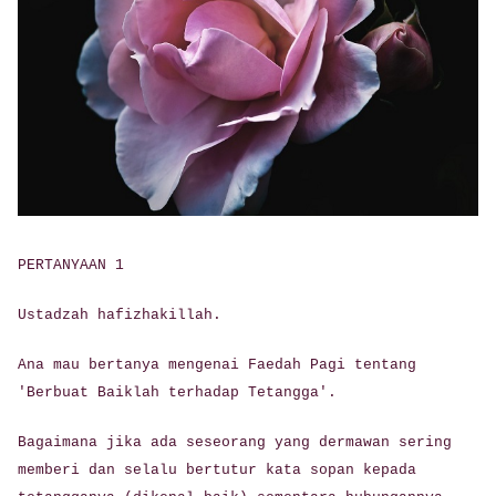
PERTANYAAN 1
Ustadzah hafizhakillah.
Ana mau bertanya mengenai Faedah Pagi tentang
'Berbuat Baiklah terhadap Tetangga'.
Bagaimana jika ada seseorang yang dermawan sering
memberi dan selalu bertutur kata sopan kepada