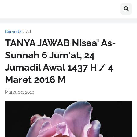
Beranda
All
TANYA JAWAB Nisaa' As-
Sunnah 6 Jum'at, 24
Jumadil Awal 1437 H / 4
Maret 2016 M
Maret 06, 2016