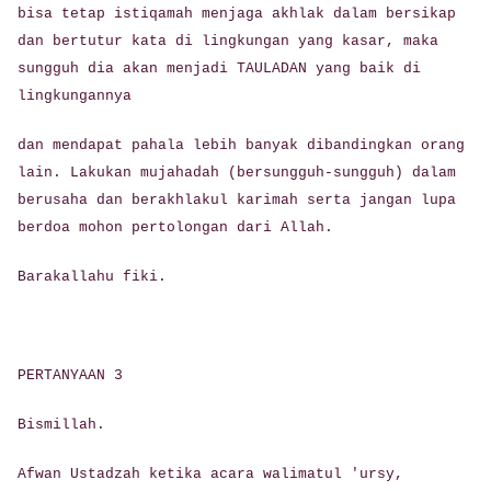
bisa tetap istiqamah menjaga akhlak dalam bersikap
dan bertutur kata di lingkungan yang kasar, maka
sungguh dia akan menjadi TAULADAN yang baik di
lingkungannya
dan mendapat pahala lebih banyak dibandingkan orang
lain. Lakukan mujahadah (bersungguh-sungguh) dalam
berusaha dan berakhlakul karimah serta jangan lupa
berdoa mohon pertolongan dari Allah.
Barakallahu fiki.
PERTANYAAN 3
Bismillah.
Afwan Ustadzah ketika acara walimatul 'ursy,