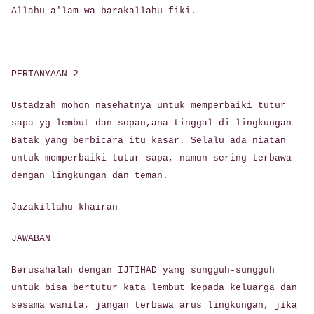
Allahu a'lam wa barakallahu fiki.
PERTANYAAN 2
Ustadzah mohon nasehatnya untuk memperbaiki tutur
sapa yg lembut dan sopan,ana tinggal di lingkungan
Batak yang berbicara itu kasar. Selalu ada niatan
untuk memperbaiki tutur sapa, namun sering terbawa
dengan lingkungan dan teman.
Jazakillahu khairan
JAWABAN
Berusahalah dengan IJTIHAD yang sungguh-sungguh
untuk bisa bertutur kata lembut kepada keluarga dan
sesama wanita, jangan terbawa arus lingkungan, jika