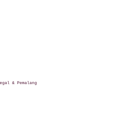
egal & Pemalang