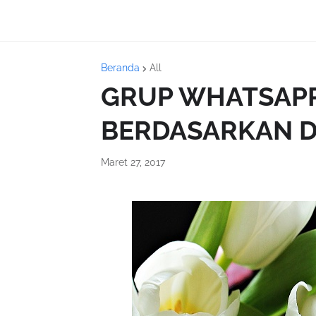
Beranda
All
GRUP WHATSAP
BERDASARKAN DA
Maret 27, 2017