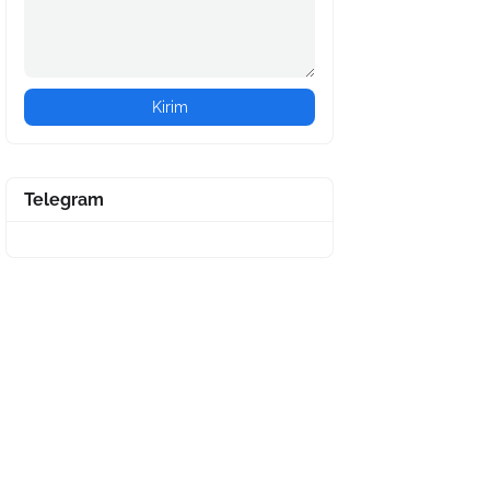
Telegram