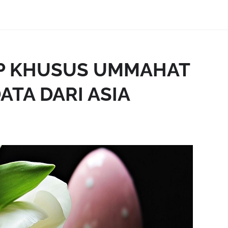
P KHUSUS UMMAHAT
TA DARI ASIA