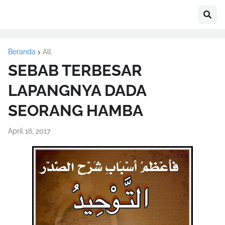
Beranda
All
SEBAB TERBESAR
LAPANGNYA DADA
SEORANG HAMBA
April 16, 2017