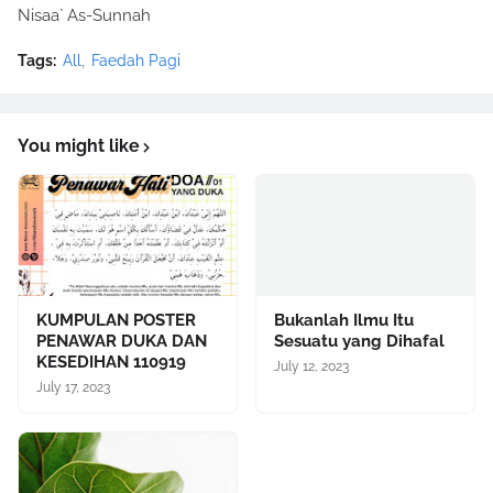
Nisaa` As-Sunnah
Tags:
All
Faedah Pagi
You might like
KUMPULAN POSTER
Bukanlah Ilmu Itu
PENAWAR DUKA DAN
Sesuatu yang Dihafal
KESEDIHAN 110919
July 12, 2023
July 17, 2023