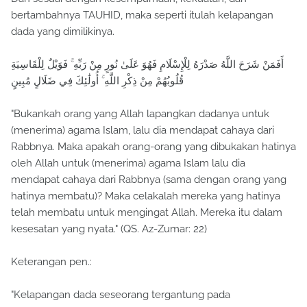
bertambahnya TAUHID, maka seperti itulah kelapangan
dada yang dimilikinya.
أَفَمَنْ شَرَحَ اللَّهُ صَدْرَهُ لِلْإِسْلَامِ فَهُوَ عَلَىٰ نُورٍ مِنْ رَبِّهِ ۚ فَوَيْلٌ لِلْقَاسِيَةِ
قُلُوبُهُمْ مِنْ ذِكْرِ اللَّهِ ۚ أُولَٰئِكَ فِي ضَلَالٍ مُبِينٍ
"Bukankah orang yang Allah lapangkan dadanya untuk
(menerima) agama Islam, lalu dia mendapat cahaya dari
Rabbnya. Maka apakah orang-orang yang dibukakan hatinya
oleh Allah untuk (menerima) agama Islam lalu dia
mendapat cahaya dari Rabbnya (sama dengan orang yang
hatinya membatu)? Maka celakalah mereka yang hatinya
telah membatu untuk mengingat Allah. Mereka itu dalam
kesesatan yang nyata." (QS. Az-Zumar: 22)
Keterangan pen.:
"Kelapangan dada seseorang tergantung pada