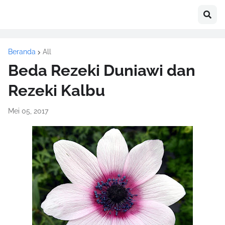
Beranda
All
Beda Rezeki Duniawi dan
Rezeki Kalbu
Mei 05, 2017