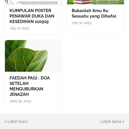
KUMPULAN POSTER
Bukanlah Ilmu Itu
PENAWAR DUKA DAN
Sesuatu yang Dihafal
KESEDIHAN 110919
July 12, 2023
July 17, 2023
FAEDAH PAGI : DOA
SETELAH
MENGUBURKAN
JENAZAH
June 30, 2023
Lebih baru
Lebih lama