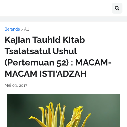
Beranda
All
Kajian Tauhid Kitab
Tsalatsatul Ushul
(Pertemuan 52) : MACAM-
MACAM ISTI'ADZAH
Mei 09, 2017