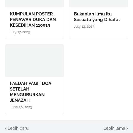
KUMPULAN POSTER
Bukanlah Ilmu Itu
PENAWAR DUKA DAN
Sesuatu yang Dihafal
KESEDIHAN 110919
July 12, 2023
July 17, 2023
FAEDAH PAGI : DOA
SETELAH
MENGUBURKAN
JENAZAH
June 30, 2023
Lebih baru
Lebih lama