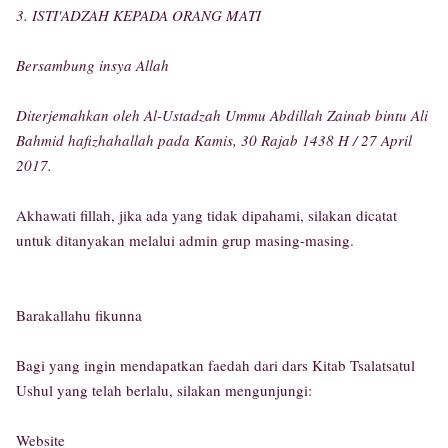
3. ISTI'ADZAH KEPADA ORANG MATI
Bersambung insya Allah
Diterjemahkan oleh Al-Ustadzah Ummu Abdillah Zainab bintu Ali
Bahmid hafizhahallah pada Kamis, 30 Rajab 1438 H / 27 April
2017.
Akhawati fillah, jika ada yang tidak dipahami, silakan dicatat
untuk ditanyakan melalui admin grup masing-masing.
Barakallahu fikunna
Bagi yang ingin mendapatkan faedah dari dars Kitab Tsalatsatul
Ushul yang telah berlalu, silakan mengunjungi:
Website