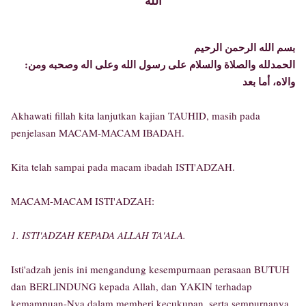
الله
بسم الله الرحمن الرحيم
:الحمدلله والصلاة والسلام على رسول الله وعلى اله وصحبه ومن
والاه، أما بعد
Akhawati fillah kita lanjutkan kajian TAUHID, masih pada
penjelasan MACAM-MACAM IBADAH.
Kita telah sampai pada macam ibadah ISTI'ADZAH.
MACAM-MACAM ISTI'ADZAH:
1. ISTI'ADZAH KEPADA ALLAH TA'ALA.
Isti'adzah jenis ini mengandung kesempurnaan perasaan BUTUH
dan BERLINDUNG kepada Allah, dan YAKIN terhadap
kemampuan-Nya dalam memberi kecukupan, serta sempurnanya