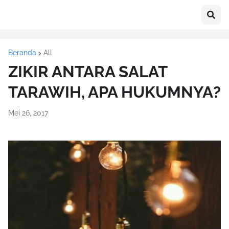
Beranda
All
ZIKIR ANTARA SALAT
TARAWIH, APA HUKUM‏NYA?
Mei 26, 2017