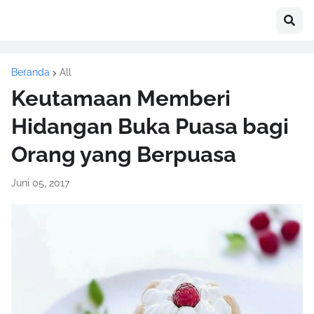
Beranda
All
Keutamaan Memberi
Hidangan Buka Puasa bagi
Orang yang Berpuasa
Juni 05, 2017