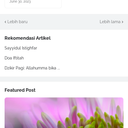
June 30, 2023
Lebih baru
Lebih lama
Rekomendasi Artikel
Sayyidul Istighfar
Doa Iftitah
Dzikir Pagi: Allahumma bika ...
Featured Post