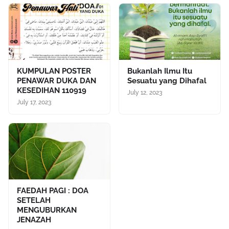
KUMPULAN POSTER
Bukanlah Ilmu Itu
PENAWAR DUKA DAN
Sesuatu yang Dihafal
KESEDIHAN 110919
July 12, 2023
July 17, 2023
FAEDAH PAGI : DOA
SETELAH
MENGUBURKAN
JENAZAH