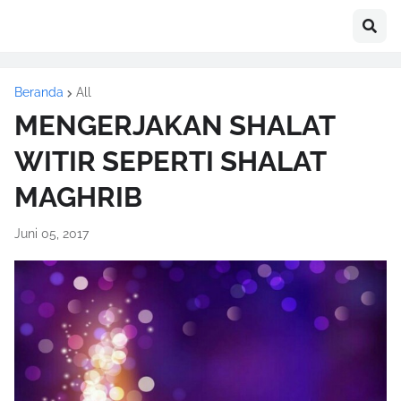
Beranda
All
MENGERJAKAN SHALAT
WITIR SEPERTI SHALAT
MAGHRIB
Juni 05, 2017