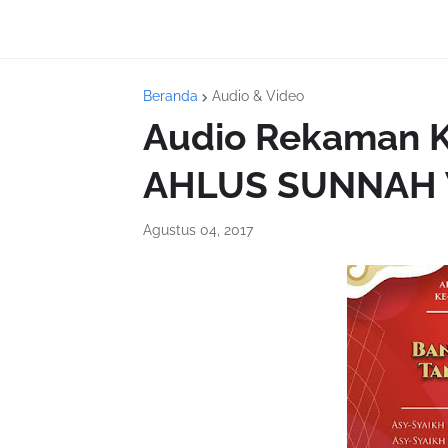
Beranda
Audio & Video
Audio Rekaman 
AHLUS SUNNAH 
Agustus 04, 2017