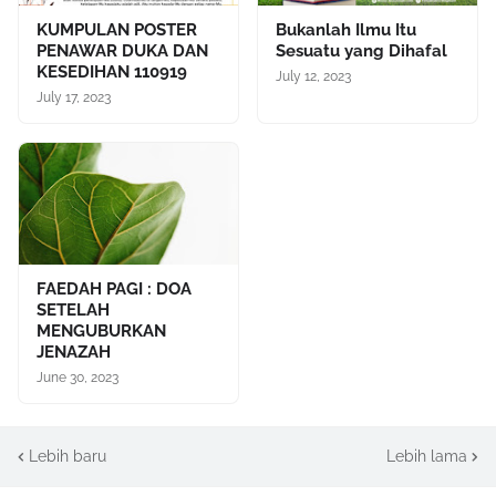
KUMPULAN POSTER
Bukanlah Ilmu Itu
PENAWAR DUKA DAN
Sesuatu yang Dihafal
KESEDIHAN 110919
July 12, 2023
July 17, 2023
FAEDAH PAGI : DOA
SETELAH
MENGUBURKAN
JENAZAH
June 30, 2023
Lebih baru
Lebih lama