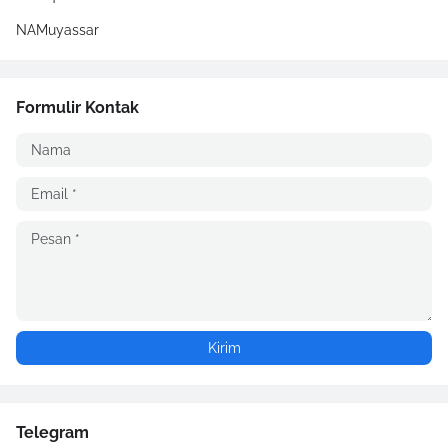
NAMuyassar
Formulir Kontak
Telegram