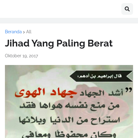
Beranda
All
Jihad Yang Paling Berat
Oktober 19, 2017