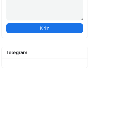
Telegram