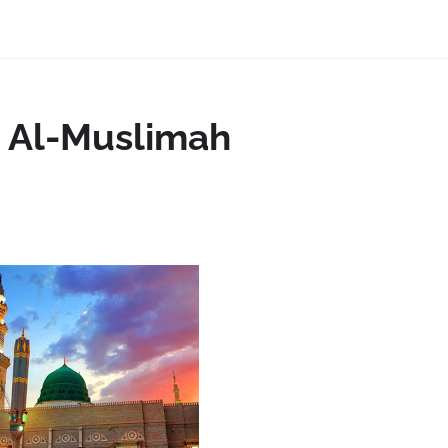
h Al-Muslimah