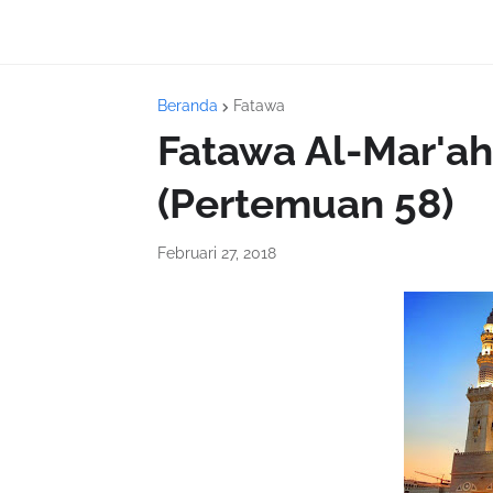
Beranda
Fatawa
Fatawa Al-Mar'a
(Pertemuan 58)
Februari 27, 2018