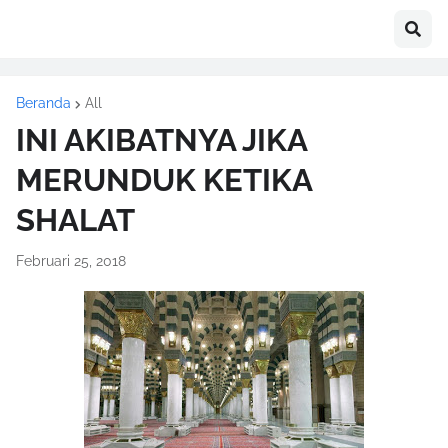
Beranda
All
INI AKIBATNYA JIKA
MERUNDUK KETIKA
SHALAT
Februari 25, 2018