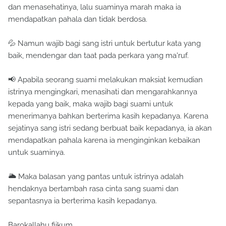
dan menasehatinya, lalu suaminya marah maka ia
mendapatkan pahala dan tidak berdosa.
💦 Namun wajib bagi sang istri untuk bertutur kata yang
baik, mendengar dan taat pada perkara yang ma'ruf.
📢 Apabila seorang suami melakukan maksiat kemudian
istrinya mengingkari, menasihati dan mengarahkannya
kepada yang baik, maka wajib bagi suami untuk
menerimanya bahkan berterima kasih kepadanya. Karena
sejatinya sang istri sedang berbuat baik kepadanya, ia akan
mendapatkan pahala karena ia menginginkan kebaikan
untuk suaminya.
🌥 Maka balasan yang pantas untuk istrinya adalah
hendaknya bertambah rasa cinta sang suami dan
sepantasnya ia berterima kasih kepadanya.
Barokallahu fiikum.