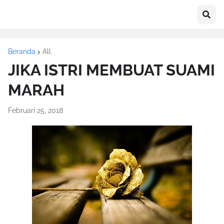
Beranda
All
JIKA ISTRI MEMBUAT SUAMI
MARAH
Februari 25, 2018