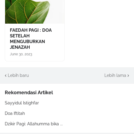
FAEDAH PAGI : DOA
SETELAH
MENGUBURKAN
JENAZAH
June 30, 2023
Lebih baru
Lebih lama
Rekomendasi Artikel
Sayyidul Istighfar
Doa Iftitah
Dzikir Pagi: Allahumma bika ...