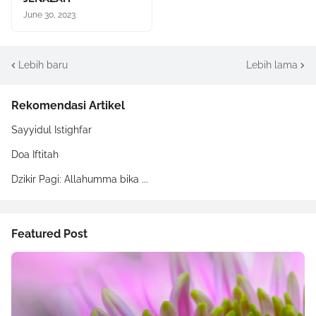
June 30, 2023
Lebih baru
Lebih lama
Rekomendasi Artikel
Sayyidul Istighfar
Doa Iftitah
Dzikir Pagi: Allahumma bika ...
Featured Post