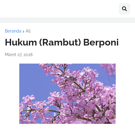
Beranda
All
Hukum (Rambut) Berponi
Maret 27, 2018