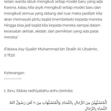
selain wanita sibuk mengikuti setiap model baru yang ada.
Karena, kalau kita asyik mengikuti setiap model baru dan
mengikuti semua yang datang dari luar maka pastilah kita
akan memasuki pintu taqlid (membebek) kepada mereka.
Hingga bisa jadi taqlid kita kepada mereka sampai dalam
kesesatan akhlak, akidah, dan pemikiran yang ada pada
mereka.”
(Fatawa Asy-Syaikh Muhammad bin Shalih Al-Utsaimin,
2/831)
Keterangan:
------------
1. Ibnu ‘Abbas radhiyallahu anhu berkata:
لَعَنَ رَسُولُ اللهُ n الْمُتَشَبِّهِيْنَ مِنَ الرِّجَالِ بِالنِّسَاءِ, وَالْمُتَشَبِّهَاتِ مِنَ
النِّسَاءِ بِالرِّجَالِ