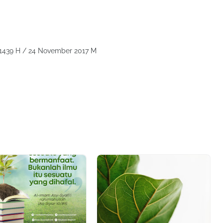
l 1439 H / 24 November 2017 M