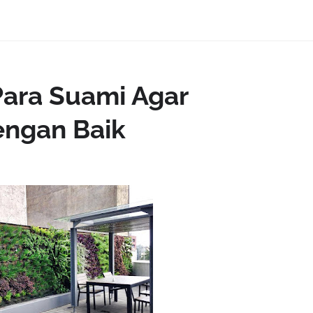
Para Suami Agar
Dengan Baik