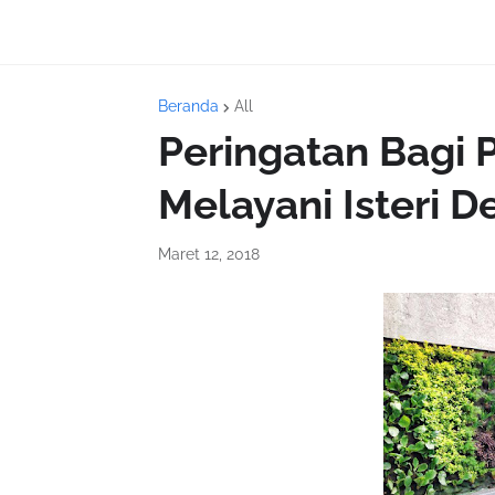
Beranda
All
Peringatan Bagi 
Melayani Isteri 
Maret 12, 2018