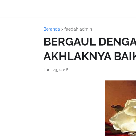
Beranda
faedah admin
BERGAUL DENG
AKHLAKNYA BAI
Juni 29, 2018