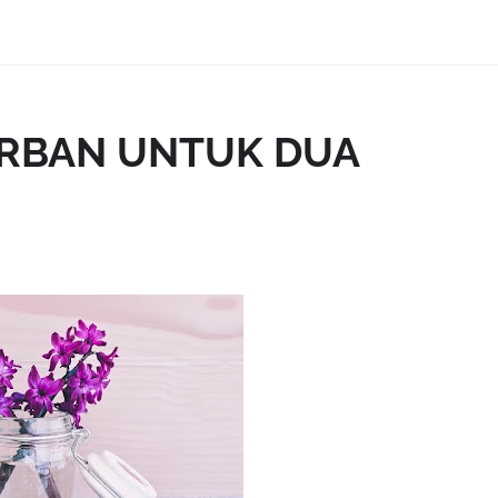
 KURBAN UNTUK DUA