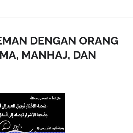
TEMAN DENGAN ORANG
MA, MANHAJ, DAN