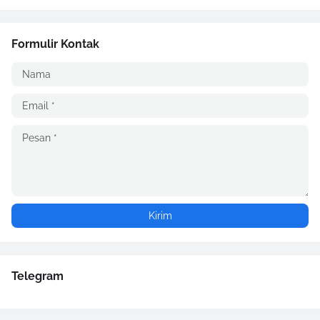
Formulir Kontak
Telegram