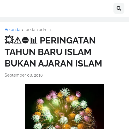
Beranda
faedah admin
💥⚠⛔📊 PERINGATAN
TAHUN BARU ISLAM
BUKAN AJARAN ISLAM
September 08, 2018