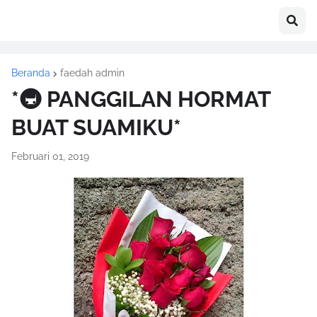
Beranda
faedah admin
*🚇 PANGGILAN HORMAT
BUAT SUAMIKU*
Februari 01, 2019