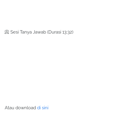
📀 Sesi Tanya Jawab (Durasi 13:32)
Atau download
di sini