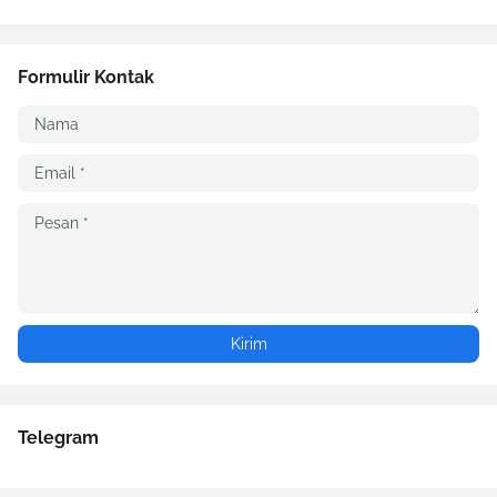
Formulir Kontak
Telegram