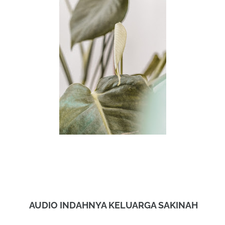
AUDIO INDAHNYA KELUARGA SAKINAH