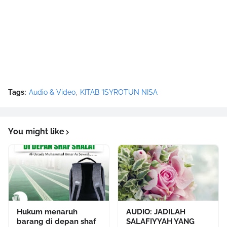
Tags:
Audio & Video
KITAB 'ISYROTUN NISA
You might like
Hukum menaruh
AUDIO: JADILAH
barang di depan shaf
SALAFIYYAH YANG