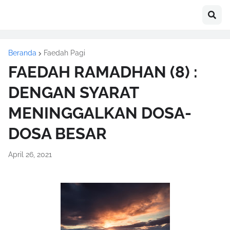
Beranda
Faedah Pagi
FAEDAH RAMADHAN (8) :
DENGAN SYARAT
MENINGGALKAN DOSA-
DOSA BESAR
April 26, 2021