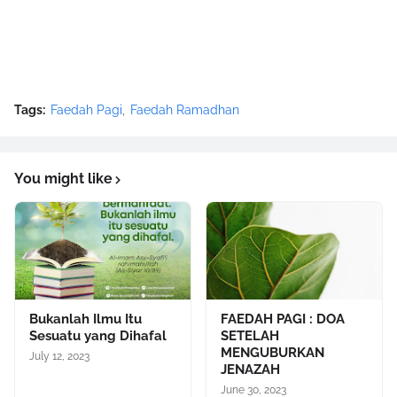
Tags:
Faedah Pagi
Faedah Ramadhan
You might like
Bukanlah Ilmu Itu
FAEDAH PAGI : DOA
Sesuatu yang Dihafal
SETELAH
MENGUBURKAN
July 12, 2023
JENAZAH
June 30, 2023