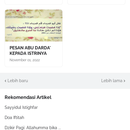
PESAN ABU DARDA'
KEPADA ISTRINYA
November 01, 2022
Lebih baru
Lebih lama
Rekomendasi Artikel
Sayyidul Istighfar
Doa Iftitah
Dzikir Pagi: Allahumma bika ...