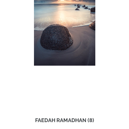
FAEDAH RAMADHAN (8)