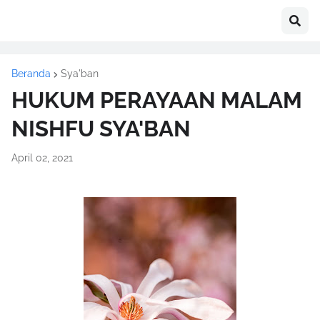
Beranda
Sya'ban
HUKUM PERAYAAN MALAM
NISHFU SYA'BAN
April 02, 2021