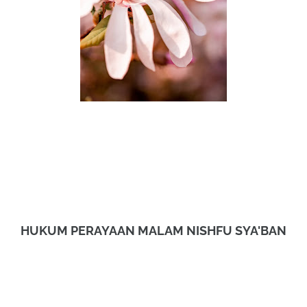
HUKUM PERAYAAN MALAM NISHFU SYA'BAN