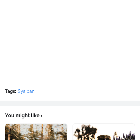
Tags:
Sya'ban
You might like