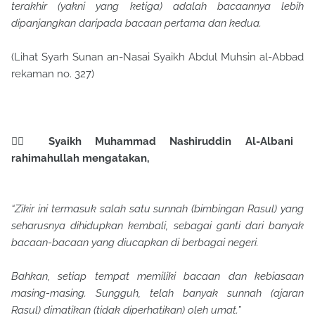
terakhir (yakni yang ketiga) adalah bacaannya lebih
dipanjangkan daripada bacaan pertama dan kedua.
(Lihat Syarh Sunan an-Nasai Syaikh Abdul Muhsin al-Abbad
rekaman no. 327)
✍🏻 Syaikh Muhammad Nashiruddin Al-Albani
rahimahullah mengatakan,
“Zikir ini termasuk salah satu sunnah (bimbingan Rasul) yang
seharusnya dihidupkan kembali, sebagai ganti dari banyak
bacaan-bacaan yang diucapkan di berbagai negeri.
Bahkan, setiap tempat memiliki bacaan dan kebiasaan
masing-masing. Sungguh, telah banyak sunnah (ajaran
Rasul) dimatikan (tidak diperhatikan) oleh umat.”