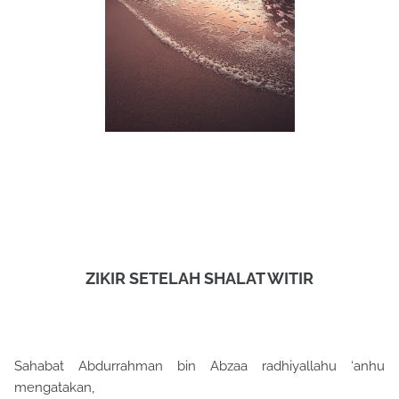
ZIKIR SETELAH SHALAT WITIR
Sahabat Abdurrahman bin Abzaa radhiyallahu ‘anhu
mengatakan,