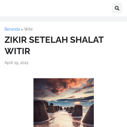
Beranda
Witir
ZIKIR SETELAH SHALAT
WITIR
April 19, 2021