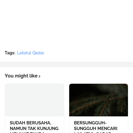
Tags:
Lailatul Qadar
You might like
SUDAH BERUSAHA,
BERSUNGGUH-
NAMUN TAK KUNJUNG
SUNGGUH MENCARI