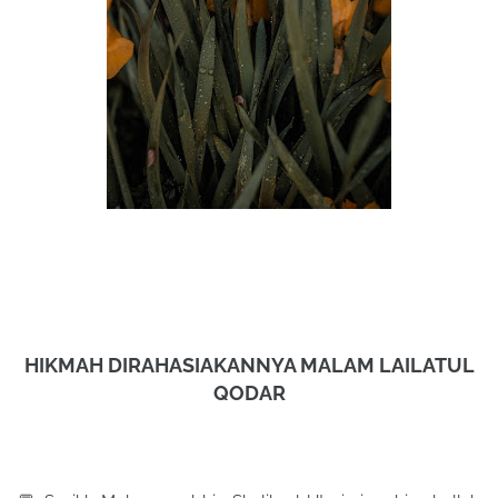
HIKMAH DIRAHASIAKANNYA MALAM LAILATUL
QODAR