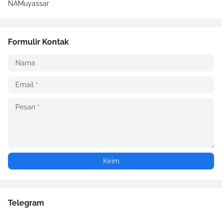
NAMuyassar
Formulir Kontak
Telegram