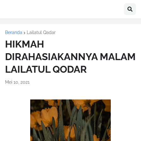
Beranda
Lailatul Qadar
HIKMAH
DIRAHASIAKANNYA MALAM
LAILATUL QODAR
Mei 10, 2021