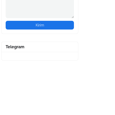
Telegram