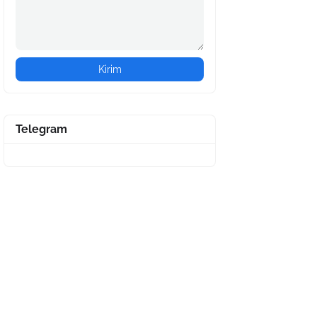
Telegram