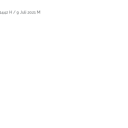
1442 H / 9 Juli 2021 M