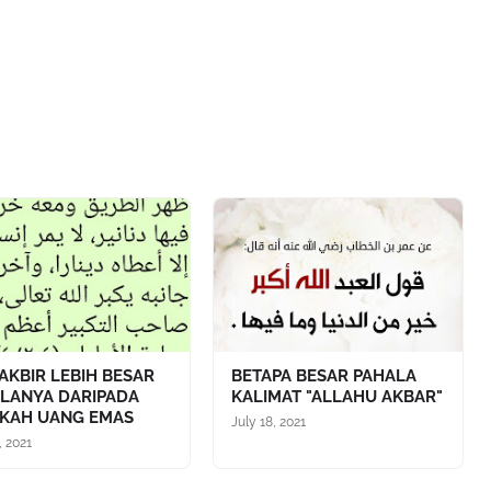
AKBIR LEBIH BESAR
BETAPA BESAR PAHALA
LANYA DARIPADA
KALIMAT "ALLAHU AKBAR"
KAH UANG EMAS
July 18, 2021
, 2021