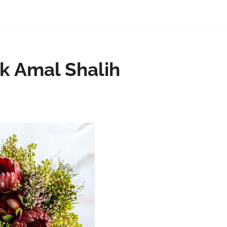
k Amal Shalih