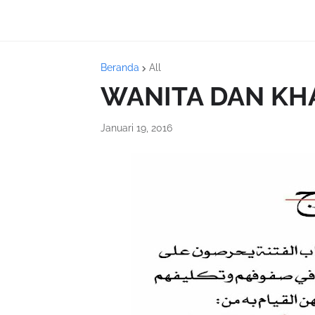
Beranda
All
WANITA DAN KH
Januari 19, 2016