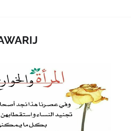
AWARIJ