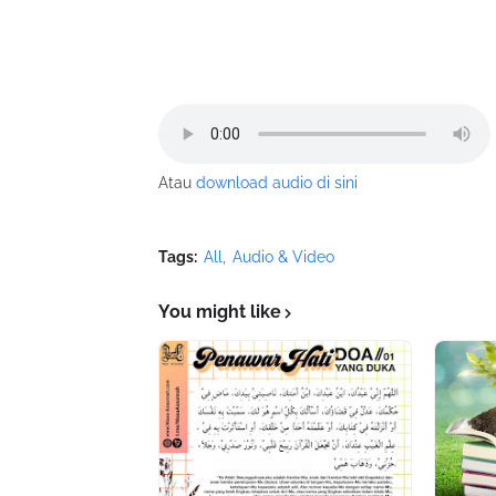
Atau
download audio di sini
Tags:
All
Audio & Video
You might like