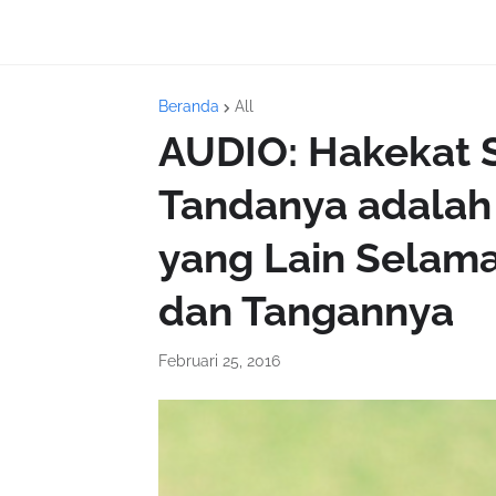
Beranda
All
AUDIO: Hakekat 
Tandanya adalah
yang Lain Selama
dan Tangannya
Februari 25, 2016