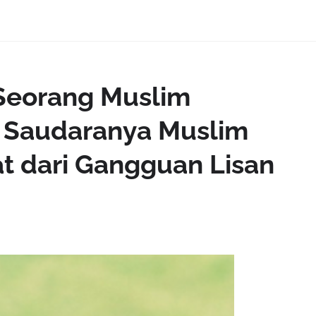
Seorang Muslim
 Saudaranya Muslim
t dari Gangguan Lisan