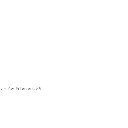
7 H / 21 Februari 2016