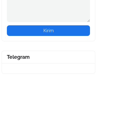
Telegram