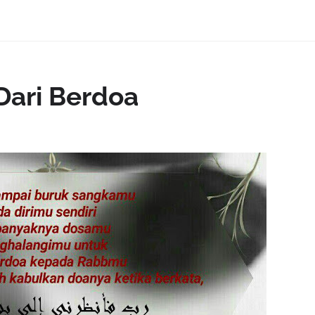
Dari Berdoa