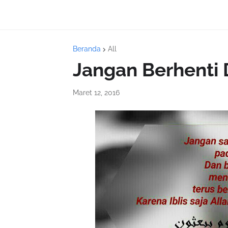
Beranda
All
Jangan Berhenti 
Maret 12, 2016