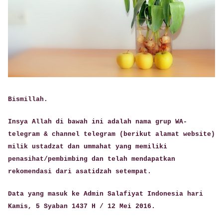
Bismillah.
Insya Allah di bawah ini adalah nama grup WA-
telegram & channel telegram (berikut alamat website)
milik ustadzat dan ummahat yang memiliki
penasihat/pembimbing dan telah mendapatkan
rekomendasi dari asatidzah setempat.
Data yang masuk ke Admin Salafiyat Indonesia hari
Kamis, 5 Syaban 1437 H / 12 Mei 2016.