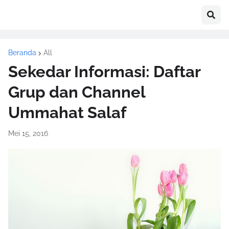
Beranda
All
Sekedar Informasi: Daftar
Grup dan Channel
Ummahat Salaf
Mei 15, 2016