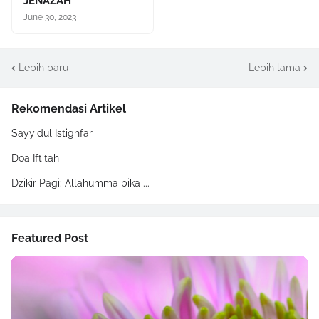
JENAZAH
June 30, 2023
Lebih baru
Lebih lama
Rekomendasi Artikel
Sayyidul Istighfar
Doa Iftitah
Dzikir Pagi: Allahumma bika ...
Featured Post