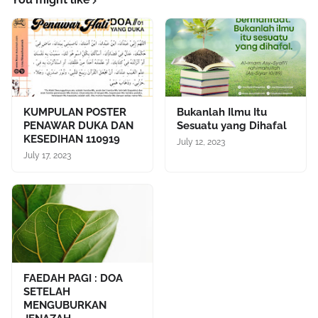
KUMPULAN POSTER
Bukanlah Ilmu Itu
PENAWAR DUKA DAN
Sesuatu yang Dihafal
KESEDIHAN 110919
July 12, 2023
July 17, 2023
FAEDAH PAGI : DOA
SETELAH
MENGUBURKAN