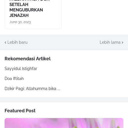
SETELAH
MENGUBURKAN
JENAZAH
June 30, 2023
Lebih baru
Lebih lama
Rekomendasi Artikel
Sayyidul Istighfar
Doa Iftitah
Dzikir Pagi: Allahumma bika ...
Featured Post