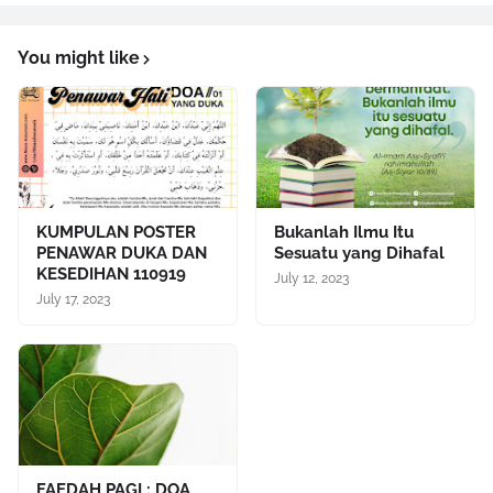
You might like
KUMPULAN POSTER
Bukanlah Ilmu Itu
PENAWAR DUKA DAN
Sesuatu yang Dihafal
KESEDIHAN 110919
July 12, 2023
July 17, 2023
FAEDAH PAGI : DOA