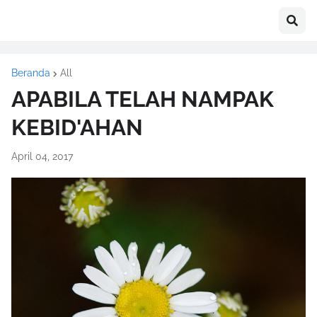
Beranda
All
APABILA TELAH NAMPAK
KEBID'AHAN
April 04, 2017