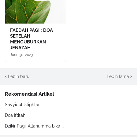
FAEDAH PAGI : DOA
SETELAH
MENGUBURKAN
JENAZAH
June 30, 2023
Lebih baru
Lebih lama
Rekomendasi Artikel
Sayyidul Istighfar
Doa Iftitah
Dzikir Pagi: Allahumma bika ...