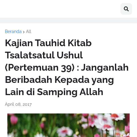
Beranda
All
Kajian Tauhid Kitab
Tsalatsatul Ushul
(Pertemuan 39) : Janganlah
Beribadah Kepada yang
Lain di Samping Allah
April 08, 2017