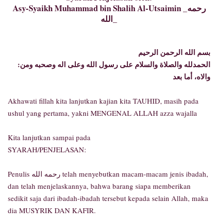
Asy-Syaikh Muhammad bin Shalih Al-Utsaimin _رحمه
الله_
بسم الله الرحمن الرحيم
:الحمدلله والصلاة والسلام على رسول الله وعلى اله وصحبه ومن
والاه، أما بعد
Akhawati fillah kita lanjutkan kajian kita TAUHID, masih pada
ushul yang pertama, yakni MENGENAL ALLAH azza wajalla
Kita lanjutkan sampai pada
SYARAH/PENJELASAN:
Penulis رحمه الله telah menyebutkan macam-macam jenis ibadah,
dan telah menjelaskannya, bahwa barang siapa memberikan
sedikit saja dari ibadah-ibadah tersebut kepada selain Allah, maka
dia MUSYRIK DAN KAFIR.