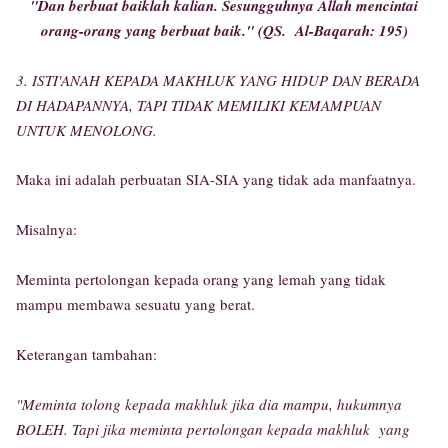
"Dan berbuat baiklah kalian. Sesungguhnya Allah mencintai
orang-orang yang berbuat baik." (QS. Al-Baqarah: 195)
3. ISTI'ANAH KEPADA MAKHLUK YANG HIDUP DAN BERADA
DI HADAPANNYA, TAPI TIDAK MEMILIKI KEMAMPUAN
UNTUK MENOLONG.
Maka ini adalah perbuatan SIA-SIA yang tidak ada manfaatnya.
Misalnya:
Meminta pertolongan kepada orang yang lemah yang tidak
mampu membawa sesuatu yang berat.
Keterangan tambahan:
"Meminta tolong kepada makhluk jika dia mampu, hukumnya
BOLEH. Tapi jika meminta pertolongan kepada makhluk yang