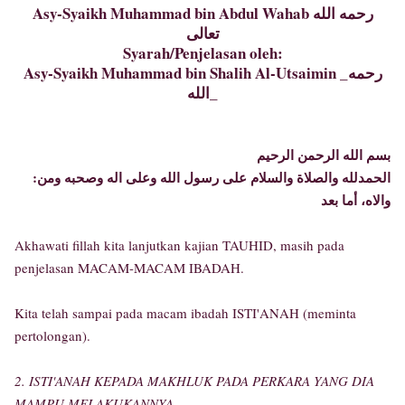
Asy-Syaikh Muhammad bin Abdul Wahab رحمه الله
تعالى
Syarah/Penjelasan oleh:
Asy-Syaikh Muhammad bin Shalih Al-Utsaimin _رحمه
الله_
بسم الله الرحمن الرحيم
:الحمدلله والصلاة والسلام على رسول الله وعلى اله وصحبه ومن
والاه، أما بعد
Akhawati fillah kita lanjutkan kajian TAUHID, masih pada
penjelasan MACAM-MACAM IBADAH.
Kita telah sampai pada macam ibadah ISTI'ANAH (meminta
pertolongan).
2. ISTI'ANAH KEPADA MAKHLUK PADA PERKARA YANG DIA
MAMPU MELAKUKANNYA