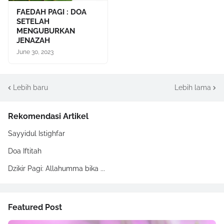
FAEDAH PAGI : DOA
SETELAH
MENGUBURKAN
JENAZAH
June 30, 2023
Lebih baru
Lebih lama
Rekomendasi Artikel
Sayyidul Istighfar
Doa Iftitah
Dzikir Pagi: Allahumma bika ...
Featured Post