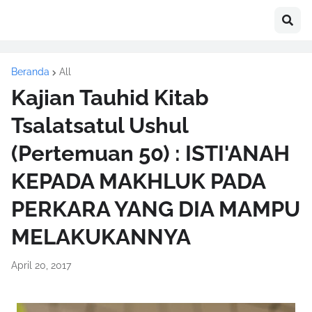
Beranda
All
Kajian Tauhid Kitab
Tsalatsatul Ushul
(Pertemuan 50) : ISTI'ANAH
KEPADA MAKHLUK PADA
PERKARA YANG DIA MAMPU
MELAKUKANNYA
April 20, 2017