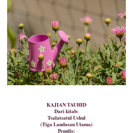
KAJIAN TAUHID
Dari kitab:
Tsalatsatul Ushul
(Tiga Landasan Utama)
Penulis: