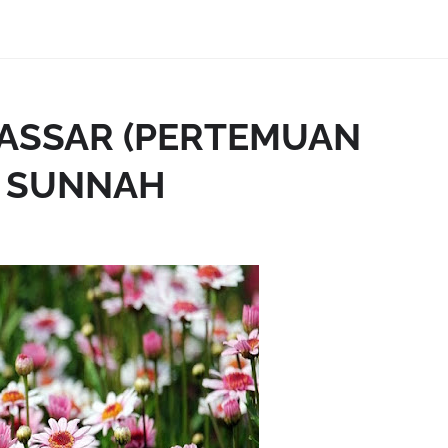
YASSAR (PERTEMUAN
G SUNNAH