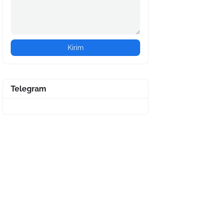
Telegram