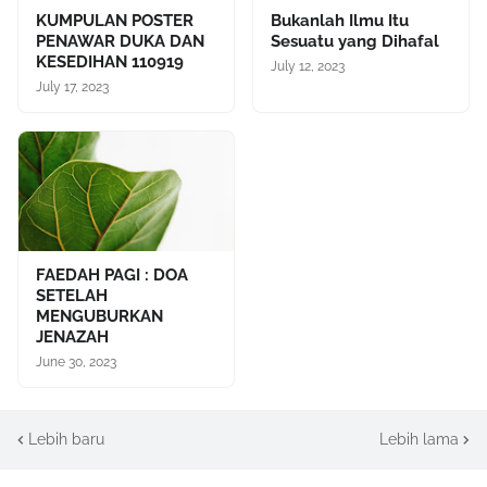
KUMPULAN POSTER
Bukanlah Ilmu Itu
PENAWAR DUKA DAN
Sesuatu yang Dihafal
KESEDIHAN 110919
July 12, 2023
July 17, 2023
FAEDAH PAGI : DOA
SETELAH
MENGUBURKAN
JENAZAH
June 30, 2023
Lebih baru
Lebih lama