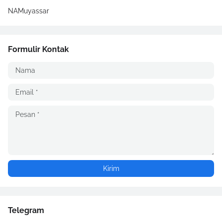
NAMuyassar
Formulir Kontak
Telegram