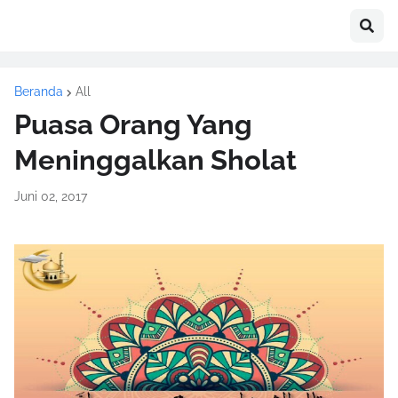
Beranda
All
Puasa Orang Yang
Meninggalkan Sholat
Juni 02, 2017