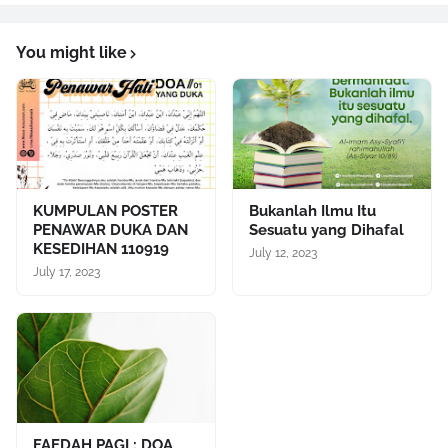
You might like
KUMPULAN POSTER
Bukanlah Ilmu Itu
PENAWAR DUKA DAN
Sesuatu yang Dihafal
KESEDIHAN 110919
July 12, 2023
July 17, 2023
FAEDAH PAGI : DOA