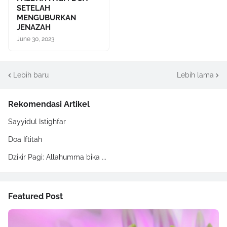
SETELAH
MENGUBURKAN
JENAZAH
June 30, 2023
Lebih baru
Lebih lama
Rekomendasi Artikel
Sayyidul Istighfar
Doa Iftitah
Dzikir Pagi: Allahumma bika ...
Featured Post