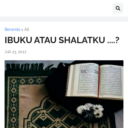
Beranda
All
IBUKU ATAU SHALATKU ....?
Juli 23, 2017