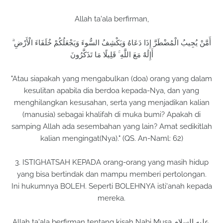
Allah ta'ala berfirman,
أَمَّنْ يُجِيبُ الْمُضْطَرَّ إِذَا دَعَاهُ وَيَكْشِفُ السُّوءَ وَيَجْعَلُكُمْ خُلَفَاءَ الْأَرْضِ ۗ
أَإِلَٰهٌ مَعَ اللَّهِ ۚ قَلِيلًا مَا تَذَكَّرُونَ
"Atau siapakah yang mengabulkan (doa) orang yang dalam
kesulitan apabila dia berdoa kepada-Nya, dan yang
menghilangkan kesusahan, serta yang menjadikan kalian
(manusia) sebagai khalifah di muka bumi? Apakah di
samping Allah ada sesembahan yang lain? Amat sedikitlah
kalian mengingat(Nya)." (QS. An-Naml: 62)
3. ISTIGHATSAH KEPADA orang-orang yang masih hidup
yang bisa bertindak dan mampu memberi pertolongan.
Ini hukumnya BOLEH. Seperti BOLEHNYA isti'anah kepada
mereka.
Allah ta'ala berfirman tentang kisah Nabi Musa عليه السلام,