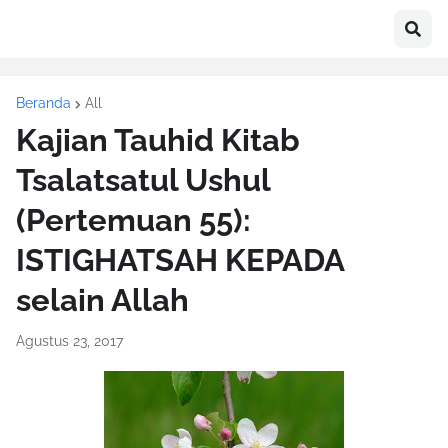
Beranda
All
Kajian Tauhid Kitab
Tsalatsatul Ushul
(Pertemuan 55):
ISTIGHATSAH KEPADA
selain Allah
Agustus 23, 2017