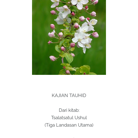
KAJIAN TAUHID
Dari kitab:
Tsalatsatul Ushul
(Tiga Landasan Utama)