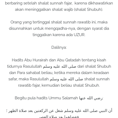
berbaring setelah shalat sunnah fajar, karena dikhawatirkan
akan meninggalkan shalat wajib (shalat Shubuh).
Orang yang tertinggal shalat sunnah rawatib ini, maka
disunnahkan untuk mengqadha-nya, dengan syarat dia
tinggalkan karena ada UZUR.
Dalilnya:
Hadits Abu Hurairah dan Abu Qatadah tentang kisah
tidurnya Rasulullah صلى الله عليه وسلم dari shalat Shubuh
dan Para sahabat beliau, ketika mereka dalam keadaan
safar, maka Rasulullah صلى الله عليه وسلم shalat sunnah
rawatib fajar, kemudian beliau shalat Shubuh.
Begitu pula hadits Ummu Salamah رضي الله عنها:
أن النبي صلى الله عليه وسلم شغل عن الركعتين بعد صلاة الظهر ؛
فقضاهما بعد صلاة العصر.