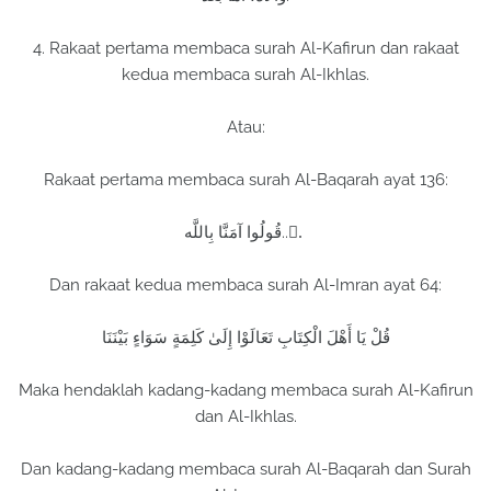
4. Rakaat pertama membaca surah Al-Kafirun dan rakaat
kedua membaca surah Al-Ikhlas.
Atau:
Rakaat pertama membaca surah Al-Baqarah ayat 136:
قُولُوا آمَنَّا بِاللَّه...ِ
Dan rakaat kedua membaca surah Al-Imran ayat 64:
قُلْ يَا أَهْلَ الْكِتَابِ تَعَالَوْا إِلَىٰ كَلِمَةٍ سَوَاءٍ بَيْنَنَا
Maka hendaklah kadang-kadang membaca surah Al-Kafirun
dan Al-Ikhlas.
Dan kadang-kadang membaca surah Al-Baqarah dan Surah