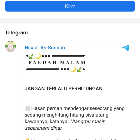
Telegram