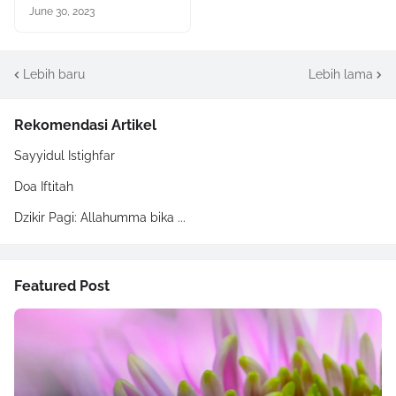
June 30, 2023
Lebih baru
Lebih lama
Rekomendasi Artikel
Sayyidul Istighfar
Doa Iftitah
Dzikir Pagi: Allahumma bika ...
Featured Post