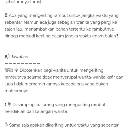
sebelumnya lurus].
⏳ Ada yang mengeriting rambut untuk jangka waktu yang
sebentar. Namun ada juga sebagian wanita yang pergi ke
salon lalu menambahkan bahan tertentu ke rambutnya
hingga menjadi keriting dalam jangka waktu enam bulan❓
📬 Jawaban :
—————————
👋🏻 🌹 Dibolehkan bagi wanita untuk mengeriting
rambutnya selama tidak menyerupai wanita-wanita kafir dan
juga tidak memamerkannya kepada pria yang bukan
mahramnya.
❗ 💐 Di samping itu, orang yang mengeriting rambut
hendaklah dari kalangan wanita.
✋ Sama saja apakah dikeriting untuk waktu yang sebentar