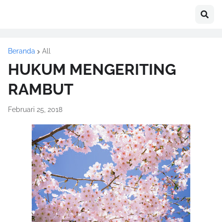
Beranda
All
HUKUM MENGERITING
RAMBUT
Februari 25, 2018