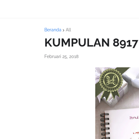
Beranda
All
KUMPULAN 8917
Februari 25, 2018