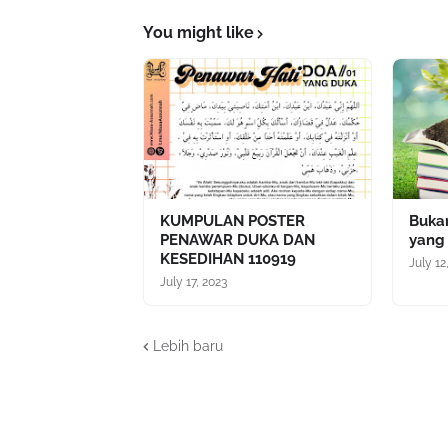
You might like
KUMPULAN POSTER
Bukan
PENAWAR DUKA DAN
yang
KESEDIHAN 110919
July 12
July 17, 2023
Lebih baru