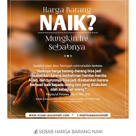
💰 SEBAB HARGA BARANG NAIK