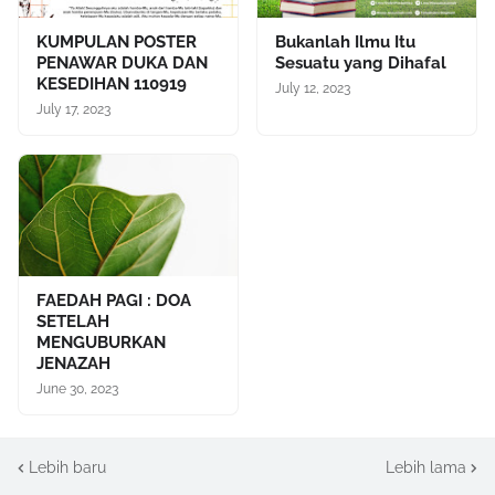
KUMPULAN POSTER
Bukanlah Ilmu Itu
PENAWAR DUKA DAN
Sesuatu yang Dihafal
KESEDIHAN 110919
July 12, 2023
July 17, 2023
FAEDAH PAGI : DOA
SETELAH
MENGUBURKAN
JENAZAH
June 30, 2023
Lebih baru
Lebih lama