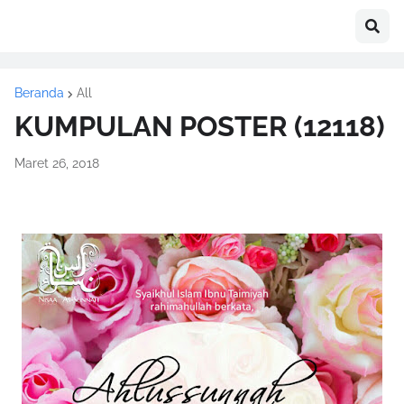
Beranda
All
KUMPULAN POSTER (12118)
Maret 26, 2018