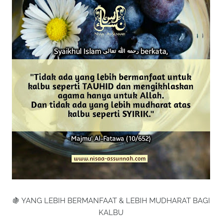
🍇 YANG LEBIH BERMANFAAT & LEBIH MUDHARAT BAGI
KALBU