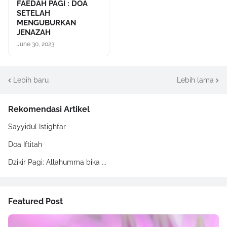
FAEDAH PAGI : DOA
SETELAH
MENGUBURKAN
JENAZAH
June 30, 2023
Lebih baru
Lebih lama
Rekomendasi Artikel
Sayyidul Istighfar
Doa Iftitah
Dzikir Pagi: Allahumma bika ...
Featured Post