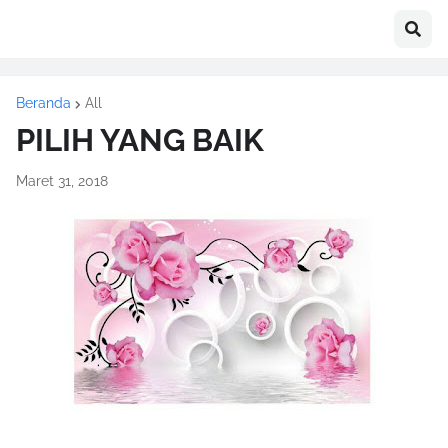
Beranda
All
PILIH YANG BAIK
Maret 31, 2018