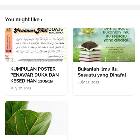
You might like
KUMPULAN POSTER
Bukanlah Ilmu Itu
PENAWAR DUKA DAN
Sesuatu yang Dihafal
KESEDIHAN 110919
July 12, 2023
July 17, 2023