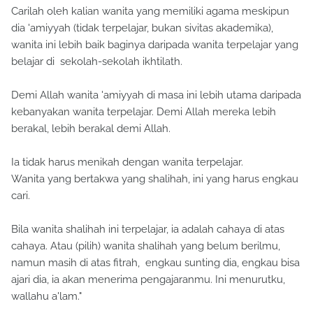
Carilah oleh kalian wanita yang memiliki agama meskipun
dia 'amiyyah (tidak terpelajar, bukan sivitas akademika),
wanita ini lebih baik baginya daripada wanita terpelajar yang
belajar di sekolah-sekolah ikhtilath.
Demi Allah wanita 'amiyyah di masa ini lebih utama daripada
kebanyakan wanita terpelajar. Demi Allah mereka lebih
berakal, lebih berakal demi Allah.
Ia tidak harus menikah dengan wanita terpelajar.
Wanita yang bertakwa yang shalihah, ini yang harus engkau
cari.
Bila wanita shalihah ini terpelajar, ia adalah cahaya di atas
cahaya. Atau (pilih) wanita shalihah yang belum berilmu,
namun masih di atas fitrah, engkau sunting dia, engkau bisa
ajari dia, ia akan menerima pengajaranmu. Ini menurutku,
wallahu a'lam."