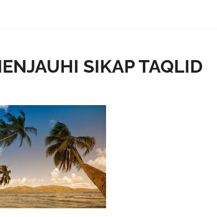
ENJAUHI SIKAP TAQLID