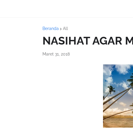
Beranda
All
NASIHAT AGAR M
Maret 31, 2018