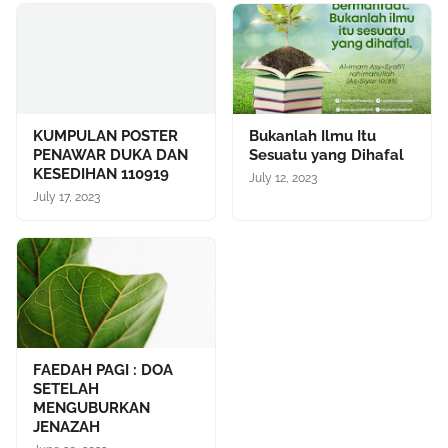
KUMPULAN POSTER
Bukanlah Ilmu Itu
PENAWAR DUKA DAN
Sesuatu yang Dihafal
KESEDIHAN 110919
July 12, 2023
July 17, 2023
FAEDAH PAGI : DOA
SETELAH
MENGUBURKAN
JENAZAH