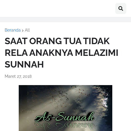
Beranda
All
SAAT ORANG TUA TIDAK
RELA ANAKNYA MELAZIMI
SUNNAH
Maret 27, 2018