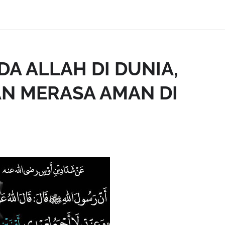
A ALLAH DI DUNIA,
N MERASA AMAN DI