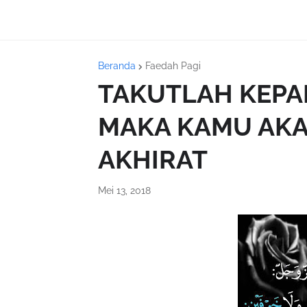
Beranda
Faedah Pagi
TAKUTLAH KEPAD
MAKA KAMU AKA
AKHIRAT
Mei 13, 2018